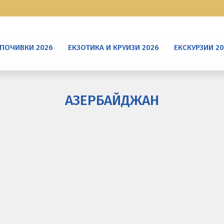
ПОЧИВКИ 2026
ЕКЗОТИКА И КРУИЗИ 2026
ЕКСКУРЗИИ 2
АЗЕРБАЙДЖАН