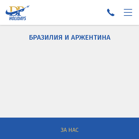
ПОЧИВКИ 2026
БРАЗИЛИЯ И АРЖЕНТИНА
ЕКЗОТИКА И КРУИЗИ 2026
ЕКСКУРЗИИ 2026
НОВА ГОДИНА 2027
ОНЛАЙН РЕЗЕРВАЦИЯ
ЗА НАС