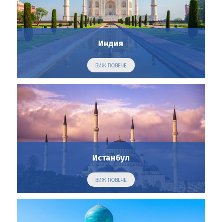
Индия
ВИЖ ПОВЕЧЕ
Истанбул
ВИЖ ПОВЕЧЕ