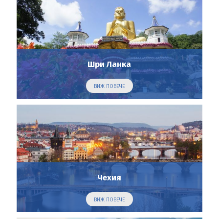
Шри Ланка
ВИЖ ПОВЕЧЕ
Чехия
ВИЖ ПОВЕЧЕ