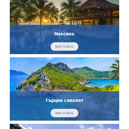
Мексико
ВИЖ ПОВЕЧЕ
Гърция самолет
ВИЖ ПОВЕЧЕ