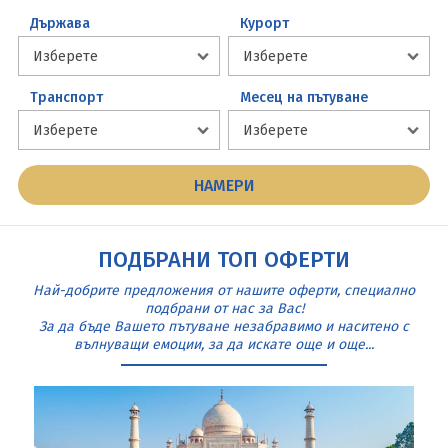
Държава
Курорт
Транспорт
Месец на пътуване
ПОДБРАНИ ТОП ОФЕРТИ
Най-добрите предложения от нашите оферти, специално
подбрани от нас за Вас!
За да бъде Вашето пътуване незабравимо и наситено с
вълнуващи емоции, за да искате още и още...