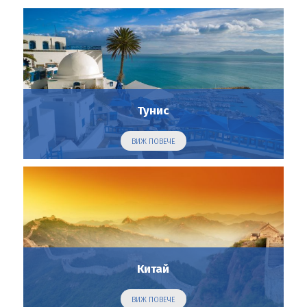
Тунис
ВИЖ ПОВЕЧЕ
Китай
ВИЖ ПОВЕЧЕ