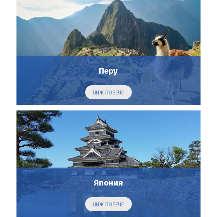
Перу
ВИЖ ПОВЕЧЕ
Япония
ВИЖ ПОВЕЧЕ