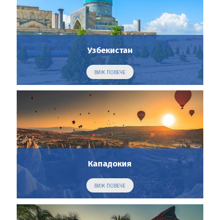
Узбекистан
ВИЖ ПОВЕЧЕ
Кападокия
ВИЖ ПОВЕЧЕ