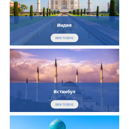
Индия
ВИЖ ПОВЕЧЕ
Истанбул
ВИЖ ПОВЕЧЕ