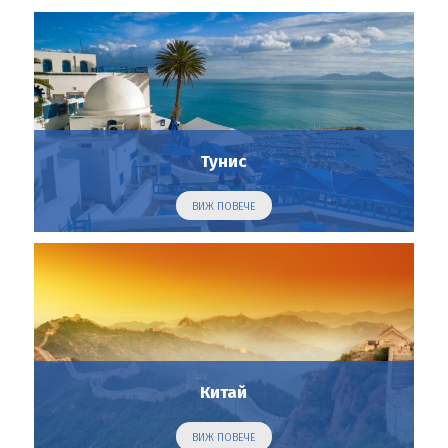
Тунис
ВИЖ ПОВЕЧЕ
Китай
ВИЖ ПОВЕЧЕ