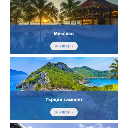
Мексико
ВИЖ ПОВЕЧЕ
Гърция самолет
ВИЖ ПОВЕЧЕ