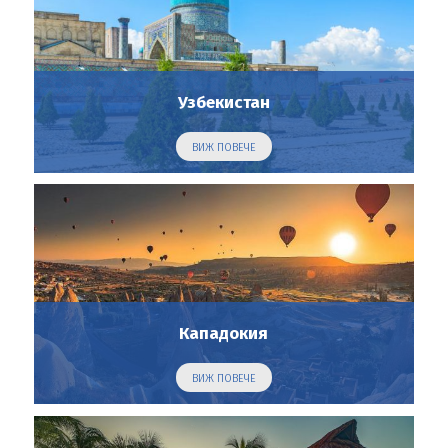
Узбекистан
ВИЖ ПОВЕЧЕ
Кападокия
ВИЖ ПОВЕЧЕ