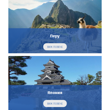
Перу
ВИЖ ПОВЕЧЕ
Япония
ВИЖ ПОВЕЧЕ