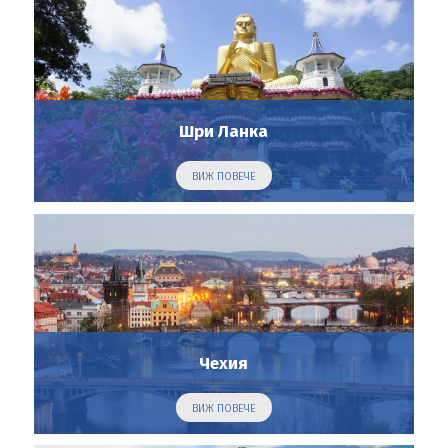
Шри Ланка
ВИЖ ПОВЕЧЕ
Чехия
ВИЖ ПОВЕЧЕ