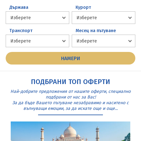
Държава
Курорт
Транспорт
Месец на пътуване
ПОДБРАНИ ТОП ОФЕРТИ
Най-добрите предложения от нашите оферти, специално
подбрани от нас за Вас!
За да бъде Вашето пътуване незабравимо и наситено с
вълнуващи емоции, за да искате още и още...