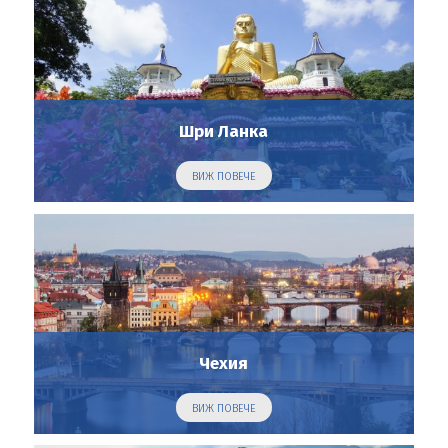
Шри Ланка
ВИЖ ПОВЕЧЕ
Чехия
ВИЖ ПОВЕЧЕ