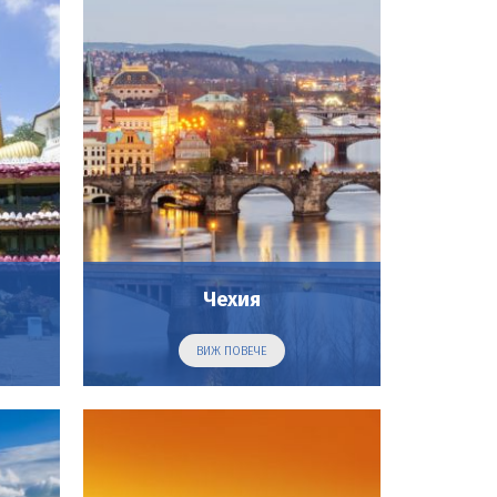
Чехия
ВИЖ ПОВЕЧЕ