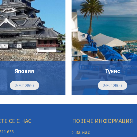
Япония
Тунис
ВИЖ ПОВЕЧЕ
ВИЖ ПОВЕЧЕ
ТЕ СЕ С НАС
ПОВЕЧЕ ИНФОРМАЦИЯ
811 633
За нас