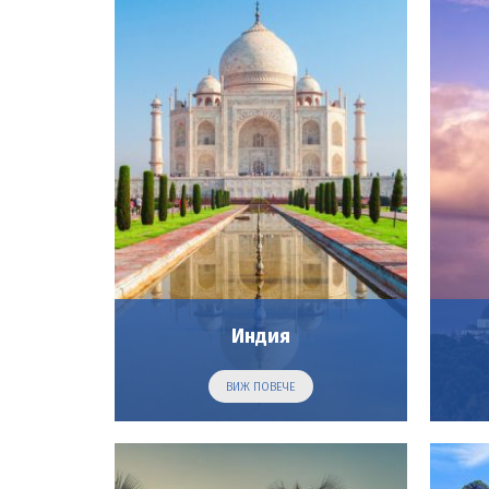
Индия
ВИЖ ПОВЕЧЕ