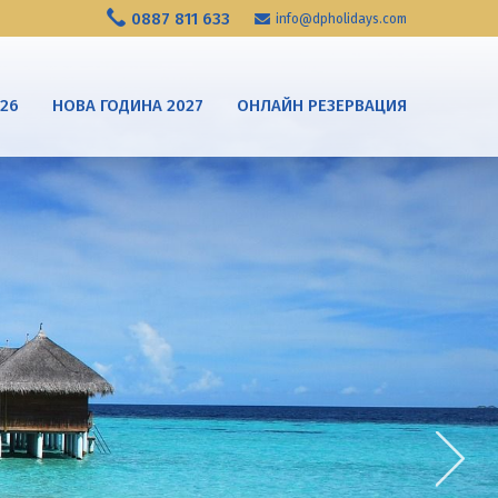
0887 811 633
info@dpholidays.com
026
НОВА ГОДИНА 2027
ОНЛАЙН РЕЗЕРВАЦИЯ