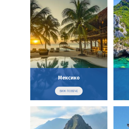
Мексико
ВИЖ ПОВЕЧЕ