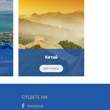
Китай
ВИЖ ПОВЕЧЕ
СЛЕДЕТЕ НИ
Facebook